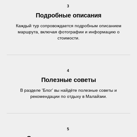
3
Подробные описания
Каждый тур сопровождается подробным описанием
маршрута, включая фотографии и информацию о
стоимости.
4
Полезные советы
В разделе 'Блог' вы найдёте полезные советы и
рекомендации по отдыху в Малайзии.
5