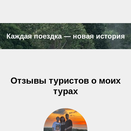
Каждая поездка — новая история
Отзывы туристов о моих
турах