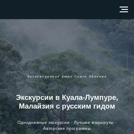
Экскурсионное бюро Саита Аблаева
Экскурсии в Куала-Лумпуре,
Малайзия с русским гидом
Однодневные экскурсии · Лучшие маршруты ·
Авторские программы