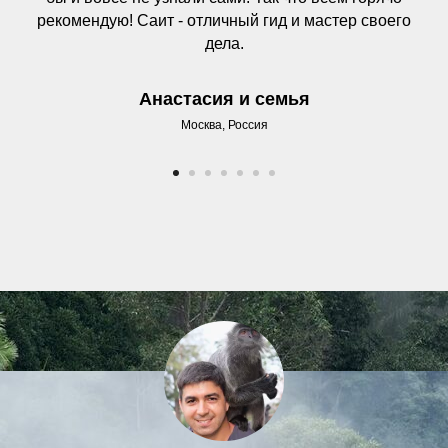
рекомендую! Саит - отличный гид и мастер своего
дела.
Анастасия и семья
Москва, Россия