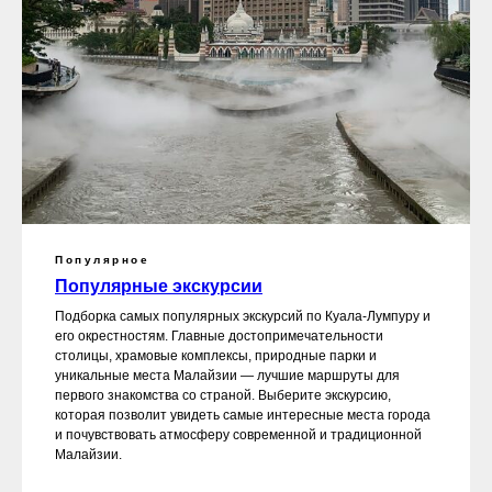
Популярное
Популярные экскурсии
Подборка самых популярных экскурсий по Куала-Лумпуру и
его окрестностям. Главные достопримечательности
столицы, храмовые комплексы, природные парки и
уникальные места Малайзии — лучшие маршруты для
первого знакомства со страной. Выберите экскурсию,
которая позволит увидеть самые интересные места города
и почувствовать атмосферу современной и традиционной
Малайзии.