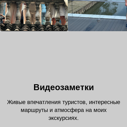
Видеозаметки
Живые впечатления туристов, интересные
маршруты и атмосфера на моих
экскурсиях.