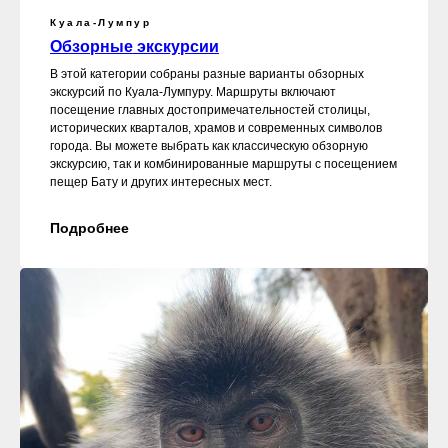
Куала-Лумпур
Обзорные экскурсии
В этой категории собраны разные варианты обзорных
экскурсий по Куала-Лумпуру. Маршруты включают
посещение главных достопримечательностей столицы,
исторических кварталов, храмов и современных символов
города. Вы можете выбрать как классическую обзорную
экскурсию, так и комбинированные маршруты с посещением
пещер Бату и других интересных мест.
Подробнее