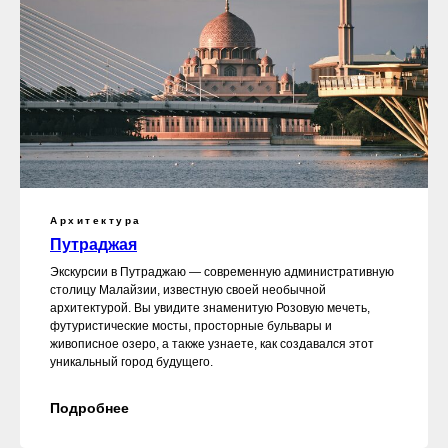
Архитектура
Путраджая
Экскурсии в Путраджаю — современную административную
столицу Малайзии, известную своей необычной
архитектурой. Вы увидите знаменитую Розовую мечеть,
футуристические мосты, просторные бульвары и
живописное озеро, а также узнаете, как создавался этот
уникальный город будущего.
Подробнее