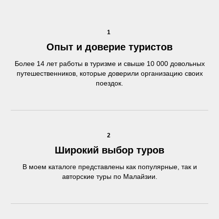
1
Опыт и доверие туристов
Более 14 лет работы в туризме и свыше 10 000 довольных
путешественников, которые доверили организацию своих
поездок.
2
Широкий выбор туров
В моем каталоге представлены как популярные, так и
авторские туры по Малайзии.