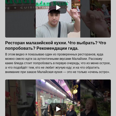
Ресторан малазийской кухни. Что выбрать? Что
попробовать? Рекомендации гида.
В этом видео я показываю один из проверенных ресторанов, куда
можно смело идти за аутентичными вкусами Малайзии. Расскажу
какие блюда стоит попробовать в первую очередь; что из меню острое,
а что подойдёт тем, кто не любит жгучую еду; и на что обратить
внимание при заказе Малайская кухня — это не только «очень остро».