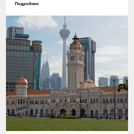
Подробнее