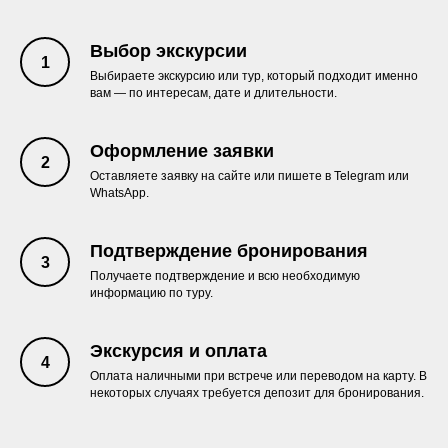
Выбор экскурсии
Выбираете экскурсию или тур, который подходит именно
вам — по интересам, дате и длительности.
Оформление заявки
Оставляете заявку на сайте или пишете в Telegram или
WhatsApp.
Подтверждение бронирования
Получаете подтверждение и всю необходимую
информацию по туру.
Экскурсия и оплата
Оплата наличными при встрече или переводом на карту. В
некоторых случаях требуется депозит для бронирования.