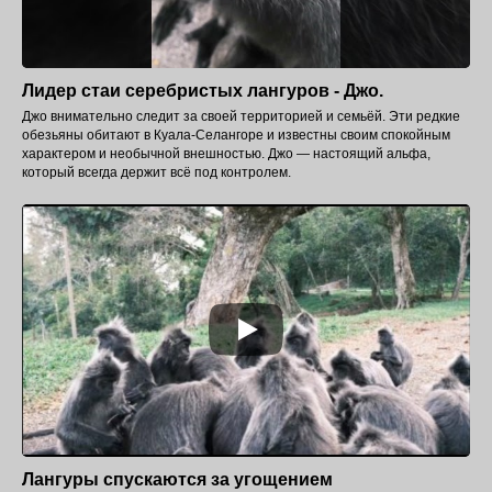
Лидер стаи серебристых лангуров - Джо.
Джо внимательно следит за своей территорией и семьёй. Эти редкие
обезьяны обитают в Куала-Селангоре и известны своим спокойным
характером и необычной внешностью. Джо — настоящий альфа,
который всегда держит всё под контролем.
Лангуры спускаются за угощением