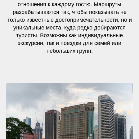
отношения к каждому гостю. Маршруты
разрабатываются так, чтобы показывать не
только известные достопримечательности, но и
уникальные места, куда редко добираются
туристы. Возможны как индивидуальные
экскурсии, так и поездки для семей или
небольших групп.