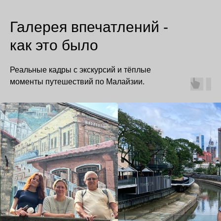
Галерея впечатлений -
как это было
Реальные кадры с экскурсий и тёплые
моменты путешествий по Малайзии.