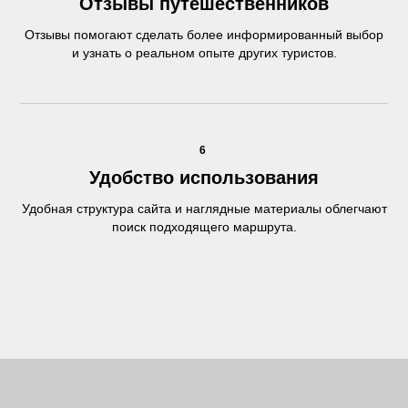
Отзывы путешественников
Отзывы помогают сделать более информированный выбор
и узнать о реальном опыте других туристов.
6
Удобство использования
Удобная структура сайта и наглядные материалы облегчают
поиск подходящего маршрута.