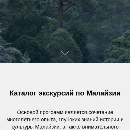
Каталог экскурсий по Малайзии
Основой программ является сочетание
многолетнего опыта, глубоких знаний истории и
культуры Малайзии, а также внимательного